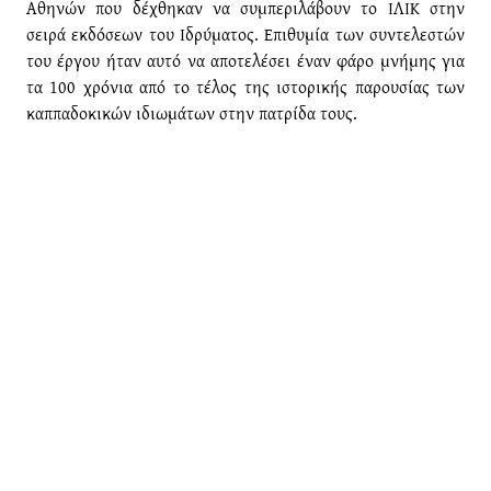
Αθηνών που δέχθηκαν να συμπεριλάβουν το ΙΛΙΚ στην
σειρά εκδόσεων του Ιδρύματος. Επιθυμία των συντελεστών
του έργου ήταν αυτό να αποτελέσει έναν φάρο μνήμης για
τα 100 χρόνια από το τέλος της ιστορικής παρουσίας των
καππαδοκικών ιδιωμάτων στην πατρίδα τους.