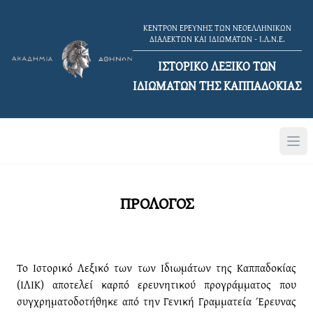
ΚΕΝΤΡΟΝ ΕΡΕΥΝΗΣ ΤΩΝ ΝΕΟΕΛΛΗΝΙΚΩΝ
ΔΙΑΛΕΚΤΩΝ ΚΑΙ ΙΔΙΩΜΑΤΩΝ - Ι.Λ.Ν.Ε.
ΙΣΤΟΡΙΚΟ ΛΕΞΙΚΟ TΩΝ
ΙΔΙΩΜΑΤΩΝ ΤΗΣ ΚΑΠΠΑΔΟΚΙΑΣ
ΠΡΟΛΟΓΟΣ
Το Ιστορικό Λεξικό των των Ιδιωμάτων της Καππαδοκίας
(ΙΛΙΚ) αποτελεί καρπό ερευνητικού προγράμματος που
συγχρηματοδοτήθηκε από την Γενική Γραμματεία Έρευνας