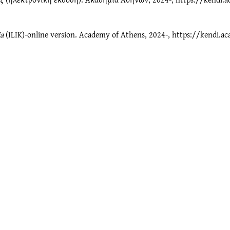
ia
(ILIK)-online version. Academy of Athens, 2024-, https://kendi.ac